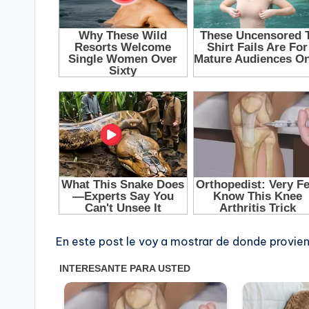
En este post le voy a mostrar de donde provien