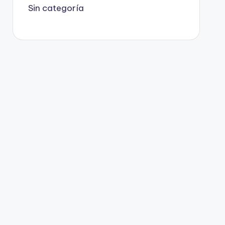
Sin categoría