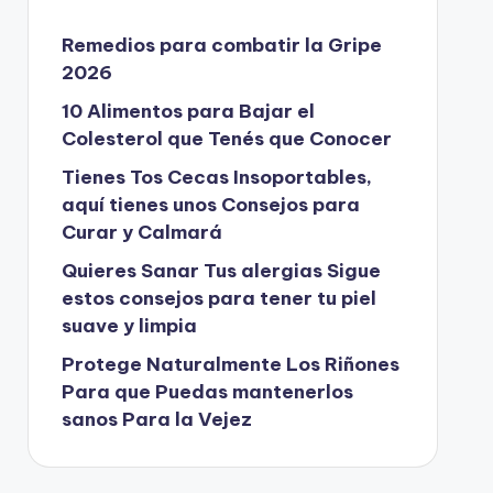
Remedios para combatir la Gripe
2026
10 Alimentos para Bajar el
Colesterol que Tenés que Conocer
Tienes Tos Cecas Insoportables,
aquí tienes unos Consejos para
Curar y Calmará
Quieres Sanar Tus alergias Sigue
estos consejos para tener tu piel
suave y limpia
Protege Naturalmente Los Riñones
Para que Puedas mantenerlos
sanos Para la Vejez