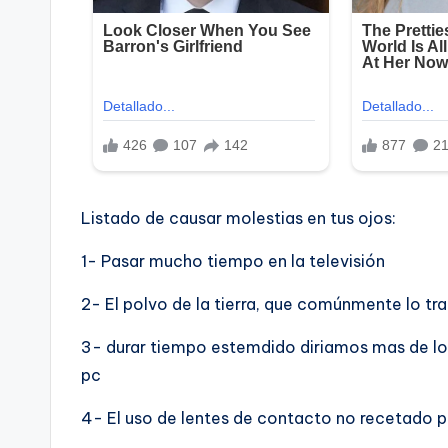
Listado de causar molestias en tus ojos:
1- Pasar mucho tiempo en la televisión
2- El polvo de la tierra, que comúnmente lo tra
3- durar tiempo estemdido diriamos mas de lo
pc
4- El uso de lentes de contacto no recetado p