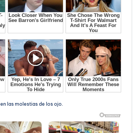
en las molestias de los ojo.