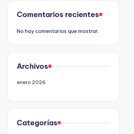
Comentarios recientes
No hay comentarios que mostrar.
Archivos
enero 2026
Categorías