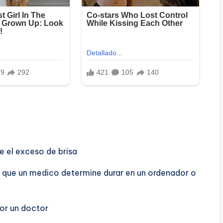
e el exceso de brisa
 que un medico determine durar en un ordenador o
or un doctor